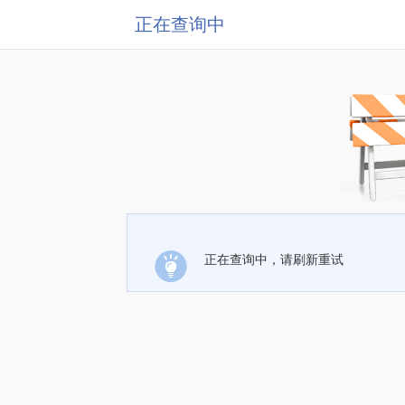
正在查询中
正在查询中，请刷新重试