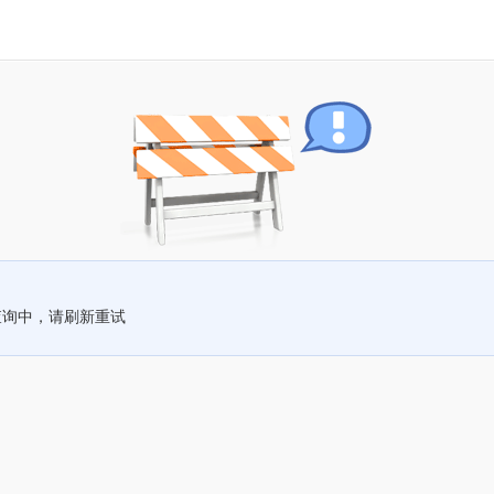
查询中，请刷新重试