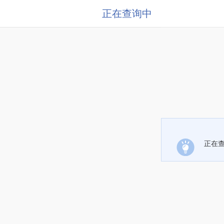
正在查询中
正在