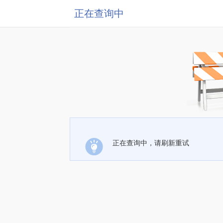
正在查询中
正在查询中，请刷新重试