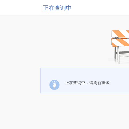
正在查询中
正在查询中，请刷新重试