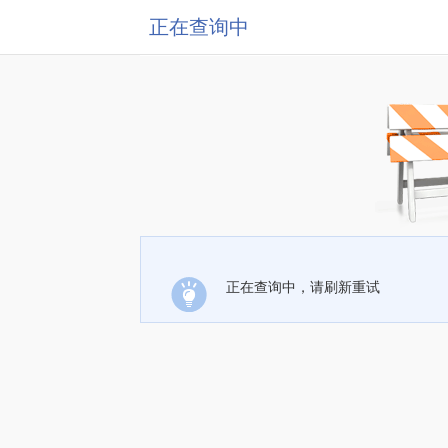
正在查询中
正在查询中，请刷新重试