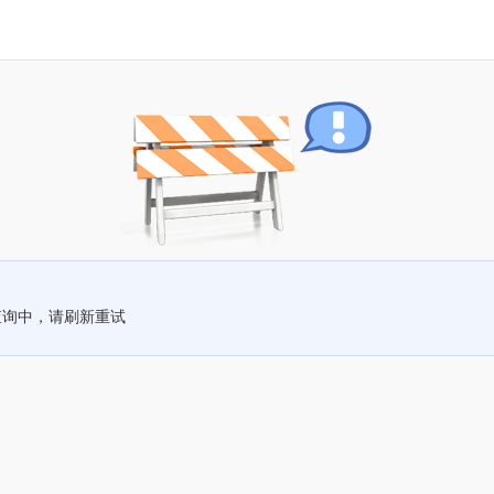
查询中，请刷新重试