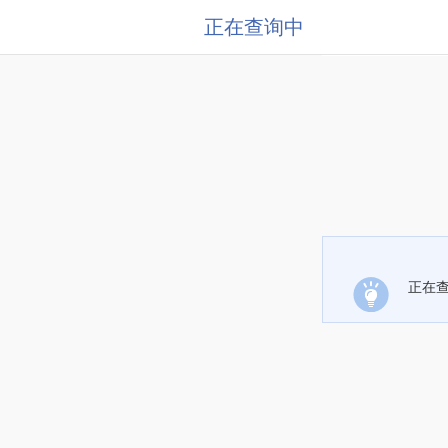
正在查询中
正在