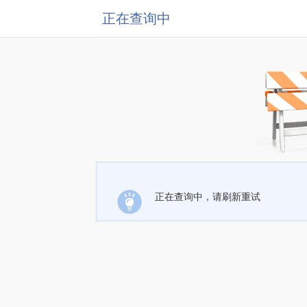
正在查询中
正在查询中，请刷新重试