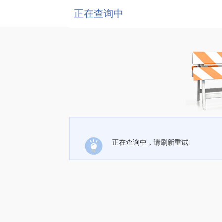
正在查询中
正在查询中，请刷新重试