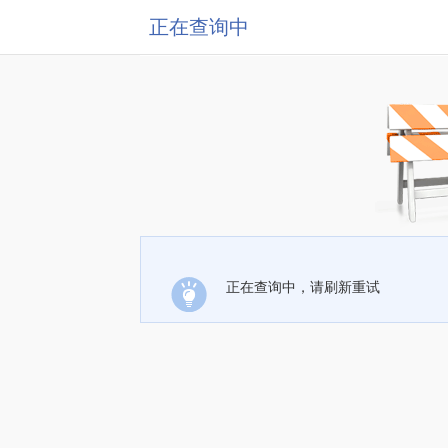
正在查询中
正在查询中，请刷新重试